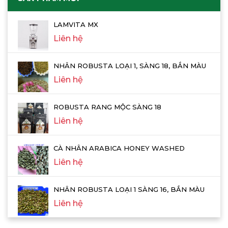
LAMVITA MX
Liên hệ
NHÂN ROBUSTA LOẠI 1, SÀNG 18, BẮN MÀU
Liên hệ
ROBUSTA RANG MỘC SÀNG 18
Liên hệ
CÀ NHÂN ARABICA HONEY WASHED
Liên hệ
NHÂN ROBUSTA LOẠI 1 SÀNG 16, BẮN MÀU
Liên hệ