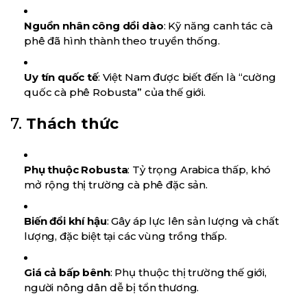
Nguồn nhân công dồi dào
: Kỹ năng canh tác cà
phê đã hình thành theo truyền thống.
Uy tín quốc tế
: Việt Nam được biết đến là “cường
quốc cà phê Robusta” của thế giới.
7.
Thách thức
Phụ thuộc Robusta
: Tỷ trọng Arabica thấp, khó
mở rộng thị trường cà phê đặc sản.
Biến đổi khí hậu
: Gây áp lực lên sản lượng và chất
lượng, đặc biệt tại các vùng trồng thấp.
Giá cả bấp bênh
: Phụ thuộc thị trường thế giới,
người nông dân dễ bị tổn thương.