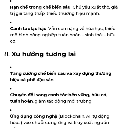
Hạn chế trong chế biến sâu
: Chủ yếu xuất thô, giá
trị gia tăng thấp, thiếu thương hiệu mạnh.
Canh tác lạc hậu
: Vẫn còn nặng về hóa học, thiếu
mô hình nông nghiệp tuần hoàn – sinh thái – hữu
cơ.
8.
Xu hướng tương lai
Tăng cường chế biến sâu và xây dựng thương
hiệu cà phê đặc sản
.
Chuyển đổi sang canh tác bền vững, hữu cơ,
tuần hoàn
, giảm tác động môi trường.
Ứng dụng công nghệ
(Blockchain, AI, tự động
hóa...) vào chuỗi cung ứng và truy xuất nguồn