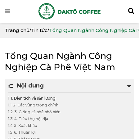
Trang chủ
/
Tin tức
/
Tổng Quan Ngành Công Nghiệp Cà P
Tổng Quan Ngành Công
Nghiệp Cà Phê Việt Nam
Nội dung
1. Diện tích và sản lượng
2. Các vùng trồng chính
3. Giống cà phê phổ biến
4. Tiêu thụ nội địa
5. Xuất khẩu
6. Thuận lợi