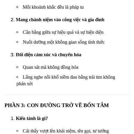
Mỗi khoảnh khắc đều là pháp tu
Mang chánh niệm vào công việc và gia đình
Cân bằng giữa sự hiệu quả và sự hiện diện
Nuôi dưỡng một không gian sống tỉnh thức
Đối diện cảm xúc và chuyển hóa
Quan sát mà không đồng hóa
Lắng nghe nỗi khổ niềm đau bằng trái tim không
phán xét
PHẦN 3: CON ĐƯỜNG TRỞ VỀ BỔN TÂM
Kiến tánh là gì?
Cái thấy vượt lên khái niệm, tên gọi, tư tưởng