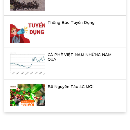
Thông Báo Tuyển Dụng
CÀ PHÊ VIỆT NAM NHỮNG NĂM
QUA
Bộ Nguyên Tắc 4C MỚI