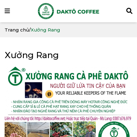
Trang chủ
/
Xưởng Rang
Xưởng Rang