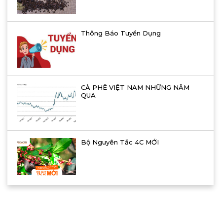
Thông Báo Tuyển Dụng
CÀ PHÊ VIỆT NAM NHỮNG NĂM
QUA
Bộ Nguyên Tắc 4C MỚI