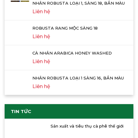
NHÂN ROBUSTA LOẠI 1, SÀNG 18, BẮN MÀU
Liên hệ
ROBUSTA RANG MỘC SÀNG 18
Liên hệ
CÀ NHÂN ARABICA HONEY WASHED
Liên hệ
NHÂN ROBUSTA LOẠI 1 SÀNG 16, BẮN MÀU
Liên hệ
TIN TỨC
Sản xuất và tiêu thụ cà phê thế giới