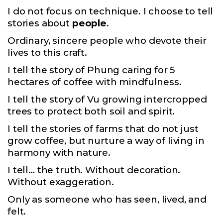
I do not focus on technique. I choose to tell
stories about
people
.
Ordinary, sincere people who devote their
lives to this craft.
I tell the story of Phung caring for 5
hectares of coffee with mindfulness.
I tell the story of Vu growing intercropped
trees to protect both soil and spirit.
I tell the stories of farms that do not just
grow coffee, but nurture a way of living in
harmony with nature.
I tell… the truth. Without decoration.
Without exaggeration.
Only as someone who has seen, lived, and
felt.