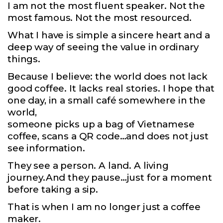
I am not the most fluent speaker. Not the
most famous. Not the most resourced.
What I have is simple a sincere heart and a
deep way of seeing the value in ordinary
things.
Because I believe: the world does not lack
good coffee. It lacks real stories. I hope that
one day, in a small café somewhere in the
world,
someone picks up a bag of Vietnamese
coffee, scans a QR code…and does not just
see information.
They see a person. A land. A living
journey.And they pause…just for a moment
before taking a sip.
That is when I am no longer just a coffee
maker.