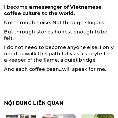
I become
a messenger of Vietnamese
coffee culture to the world.
Not through noise. Not through slogans.
But through stories honest enough to be
felt.
I do not need to become anyone else. I only
need to walk this path fully as a storyteller,
a keeper of the flame, a quiet bridge.
And each coffee bean…will speak for me.
NỘI DUNG LIÊN QUAN