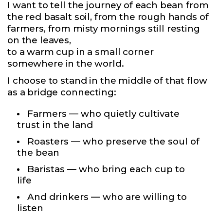
I want to tell the journey of each bean from
the red basalt soil, from the rough hands of
farmers, from misty mornings still resting
on the leaves,
to a warm cup in a small corner
somewhere in the world.
I choose to stand in the middle of that flow
as a bridge connecting:
Farmers — who quietly cultivate
trust in the land
Roasters — who preserve the soul of
the bean
Baristas — who bring each cup to
life
And drinkers — who are willing to
listen