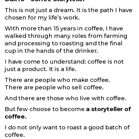
This is not just a dream. It is the path I have
chosen for my life’s work.
With more than 15 years in coffee, I have
walked through many roles from farming
and processing to roasting and the final
cup in the hands of the drinker.
I have come to understand: coffee is not
just a product. It is a life.
There are people who make coffee.
There are people who sell coffee.
And there are those who live with coffee.
But few choose to become
a storyteller of
coffee.
I do not only want to roast a good batch of
coffee.