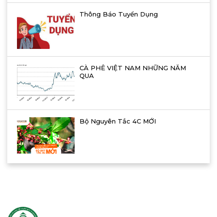
Thông Báo Tuyển Dụng
CÀ PHÊ VIỆT NAM NHỮNG NĂM
QUA
Bộ Nguyên Tắc 4C MỚI