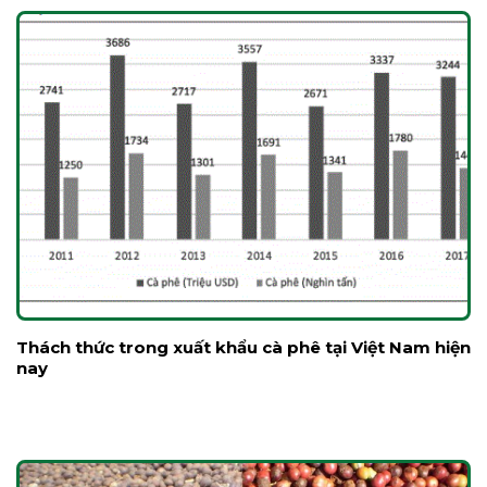
Thách thức trong xuất khẩu cà phê tại Việt Nam hiện
nay