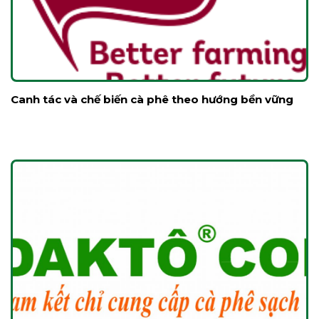
Canh tác và chế biến cà phê theo hướng bền vững