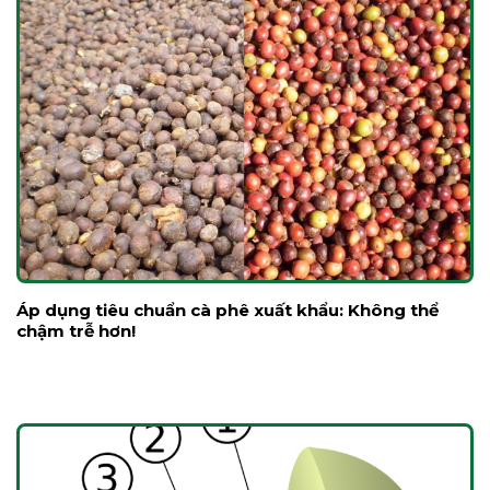
Áp dụng tiêu chuẩn cà phê xuất khẩu: Không thể
chậm trễ hơn!