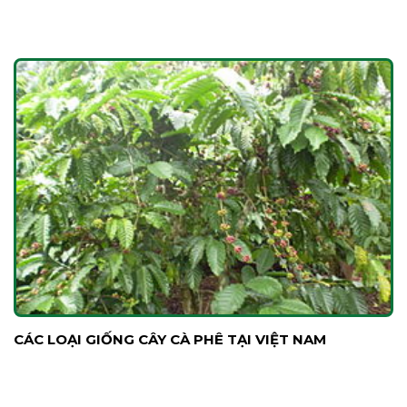
CÁC LOẠI GIỐNG CÂY CÀ PHÊ TẠI VIỆT NAM