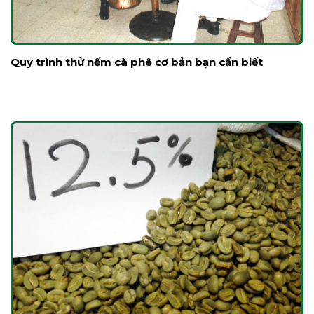
Quy trình thử nếm cà phê cơ bản bạn cần biết