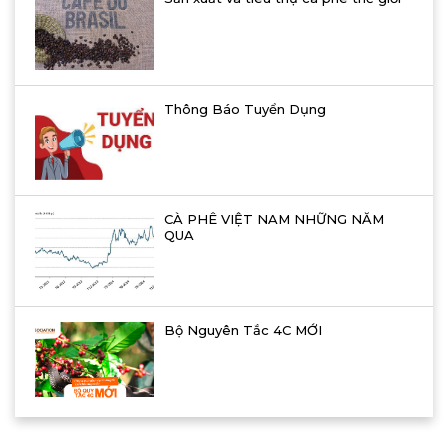
Thông Báo Tuyển Dụng
CÀ PHÊ VIỆT NAM NHỮNG NĂM
QUA
Bộ Nguyên Tắc 4C MỚI