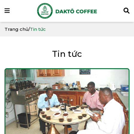
Trang chủ
/
Tin tức
Tin tức