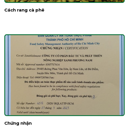
Cách rang cà phê
Chứng nhận